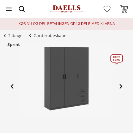
KØB NU OG DEL BETALINGEN OP I 3 DELE MED KLARNA
Tilbage
Garderobeskabe
Sprint