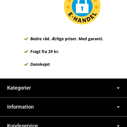
Bedre råd. Ærlige priser. Med garanti.
Fragt fra 29 kr.
Danskejet
Kategorier
Information
Kundeservice