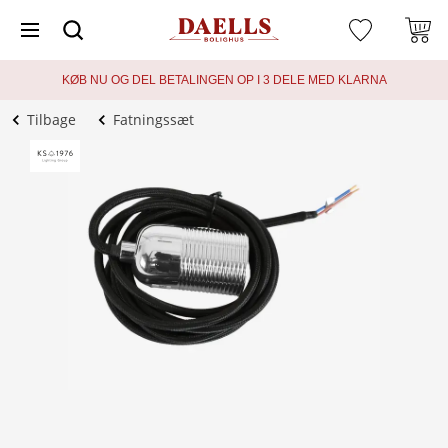
KØB NU OG DEL BETALINGEN OP I 3 DELE MED KLARNA
Tilbage
Fatningssæt