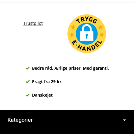
Trustpilot
Bedre råd. Ærlige priser. Med garanti.
Fragt fra 29 kr.
Danskejet
Kategorier