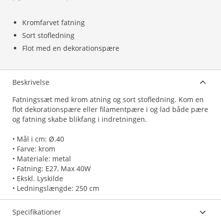
Kromfarvet fatning
Sort stofledning
Flot med en dekorationspære
Beskrivelse
Fatningssæt med krom atning og sort stofledning. Kom en
flot dekorationspære eller filamentpære i og lad både pære
og fatning skabe blikfang i indretningen.
• Mål i cm: Ø.40
• Farve: krom
• Materiale: metal
• Fatning: E27, Max 40W
• Ekskl. Lyskilde
Specifikationer