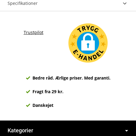
Specifikationer
Trustpilot
Bedre råd. Ærlige priser. Med garanti.
Fragt fra 29 kr.
Danskejet
Kategorier