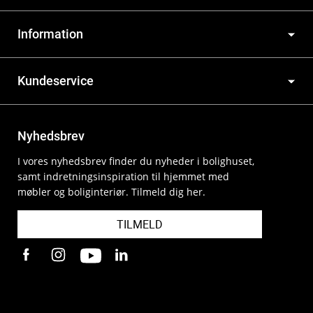
Information
Kundeservice
Nyhedsbrev
I vores nyhedsbrev finder du nyheder i bolighuset,
samt indretningsinspiration til hjemmet med
møbler og boliginteriør. Tilmeld dig her.
TILMELD