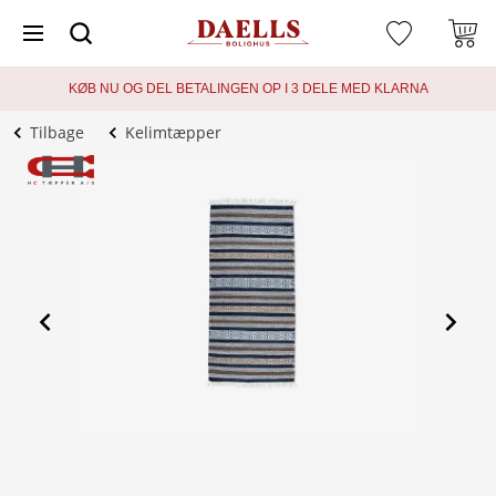
KØB NU OG DEL BETALINGEN OP I 3 DELE MED KLARNA
Tilbage
Kelimtæpper