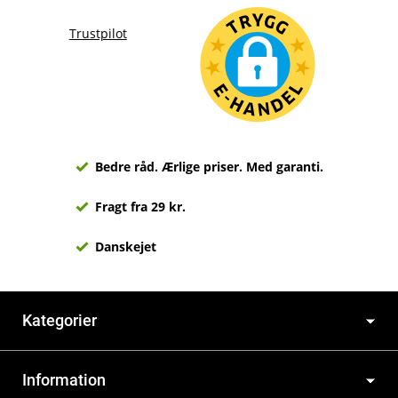
Trustpilot
Bedre råd. Ærlige priser. Med garanti.
Fragt fra 29 kr.
Danskejet
Kategorier
Information