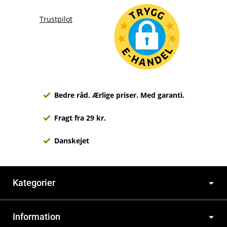
Trustpilot
Bedre råd. Ærlige priser. Med garanti.
Fragt fra 29 kr.
Danskejet
Kategorier
Information