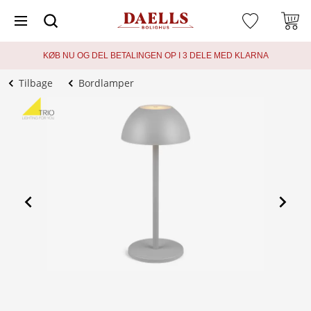
KØB NU OG DEL BETALINGEN OP I 3 DELE MED KLARNA
Tilbage
Bordlamper