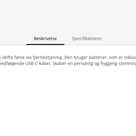
Beskrivelse
Specifikationer
skifte farve via fjernbetjening. Den bruger batterier, som er inklu
edfølgende USB-C kabel. Skaber en personlig og hyggelig stemnin