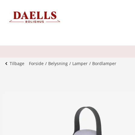
Tilbage
Forside
Belysning
Lamper
Bordlamper