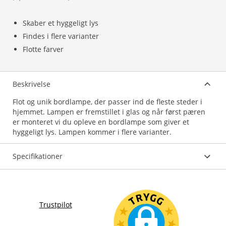
Skaber et hyggeligt lys
Findes i flere varianter
Flotte farver
Beskrivelse
Flot og unik bordlampe, der passer ind de fleste steder i
hjemmet. Lampen er fremstillet i glas og når først pæren
er monteret vi du opleve en bordlampe som giver et
Specifikationer
Trustpilot