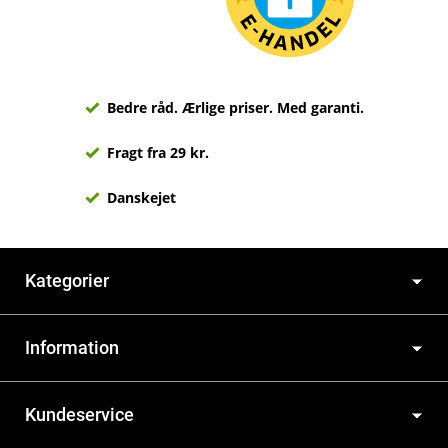
Bedre råd. Ærlige priser. Med garanti.
Fragt fra 29 kr.
Danskejet
Kategorier
Information
Kundeservice