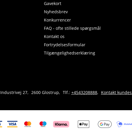
Gavekort
Nyhedsbrev
Konkurrencer
FAQ - ofte stillede spørgsmål
Kontakt os
Fortrydelsesformular
Tilgængelighedserklæring
 Industrivej 27
2600 Glostrup
Tlf.:
+4543208888
Kontakt kundes