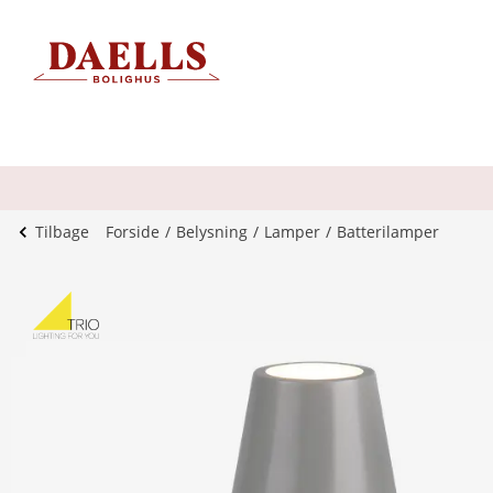
Tilbage
Forside
Belysning
Lamper
Batterilamper