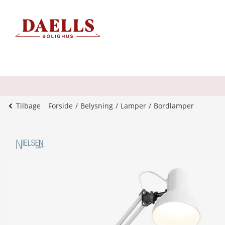
Tilbage
Forside
Belysning
Lamper
Bordlamper