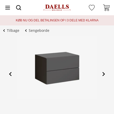
KØB NU OG DEL BETALINGEN OP I 3 DELE MED KLARNA
Tilbage
Sengeborde