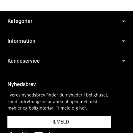
Kategorier
Information
Kundeservice
Nyhedsbrev
I vores nyhedsbrev finder du nyheder i bolighuset,
samt indretningsinspiration til hjemmet med
møbler og boliginteriør. Tilmeld dig her.
TILMELD