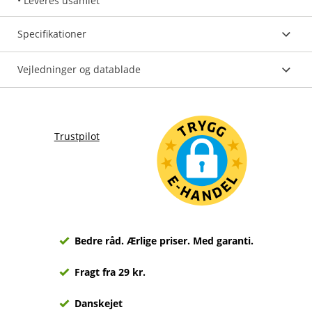
• Leveres usamlet
Specifikationer
Vejledninger og datablade
Trustpilot
Bedre råd. Ærlige priser. Med garanti.
Fragt fra 29 kr.
Danskejet