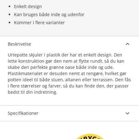
Enkelt design
Kan bruges både inde og udenfor
Kommer i flere varianter
Beskrivelse
Urtepotte skjuler i plastik der har et enkelt design. Den
lette konstruktion gør den nem at flytte rundt, så du kan
skabe den perfekte grønne oase både inde og ude.
Plastikmaterialet er desuden nemt at rengøre, hvilket gør
potten ideel til både stuen, altanen eller terrassen. Den fås
i flere størrelser og farver, så du kan finde den, der passer
bedst til din indretning.
Specifikationer