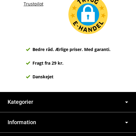
Trustpilot
Bedre råd. Ærlige priser. Med garanti.
Fragt fra 29 kr.
Danskejet
Kategorier
Information