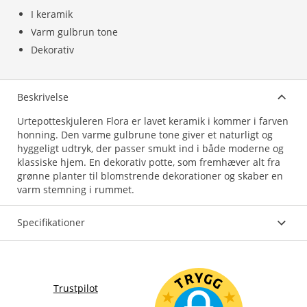
I keramik
Varm gulbrun tone
Dekorativ
Beskrivelse
Urtepotteskjuleren Flora er lavet keramik i kommer i farven
honning. Den varme gulbrune tone giver et naturligt og
hyggeligt udtryk, der passer smukt ind i både moderne og
klassiske hjem. En dekorativ potte, som fremhæver alt fra
grønne planter til blomstrende dekorationer og skaber en
varm stemning i rummet.
Specifikationer
Trustpilot