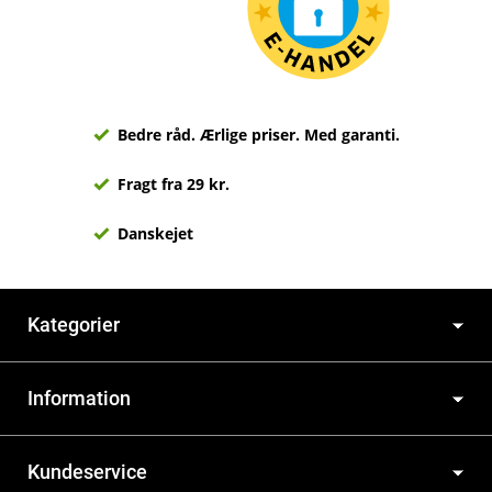
Bedre råd. Ærlige priser. Med garanti.
Fragt fra 29 kr.
Danskejet
Kategorier
Information
Kundeservice