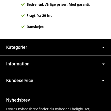
Bedre råd. Ærlige priser. Med garanti.
Fragt fra 29 kr.
Danskejet
Kategorier
Information
Kundeservice
Nyhedsbrev
I vores nyhedsbrev finder du nyheder i bolighuset,