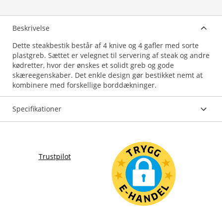
Beskrivelse
Dette steakbestik består af 4 knive og 4 gafler med sorte
plastgreb. Sættet er velegnet til servering af steak og andre
kødretter, hvor der ønskes et solidt greb og gode
skæreegenskaber. Det enkle design gør bestikket nemt at
kombinere med forskellige borddækninger.
Specifikationer
Trustpilot