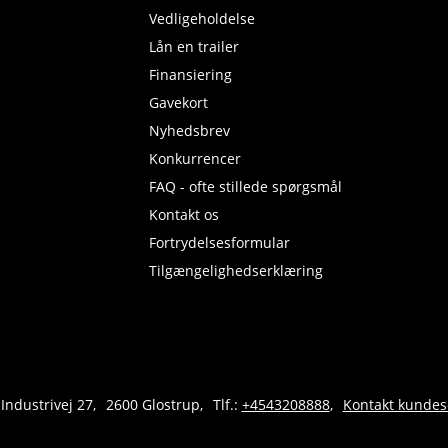
Vedligeholdelse
Lån en trailer
Finansiering
Gavekort
Nyhedsbrev
Konkurrencer
FAQ - ofte stillede spørgsmål
Kontakt os
Fortrydelsesformular
Tilgængelighedserklæring
 Industrivej 27
2600 Glostrup
Tlf.:
+4543208888
Kontakt kundes