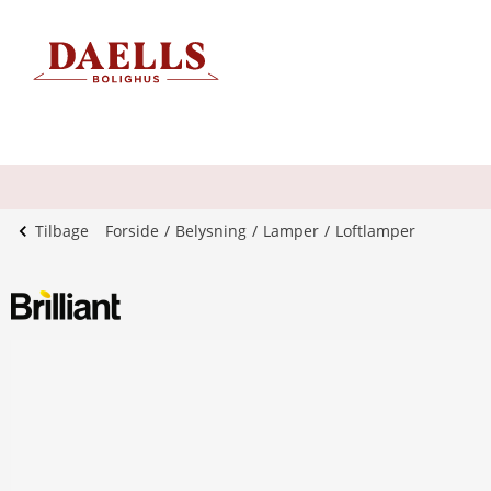
Tilbage
Forside
Belysning
Lamper
Loftlamper