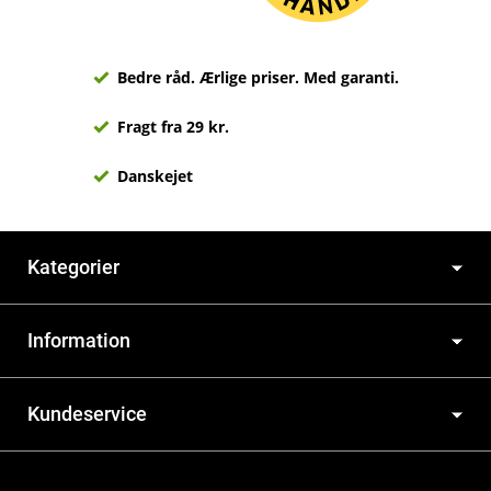
Bedre råd. Ærlige priser. Med garanti.
Fragt fra 29 kr.
Danskejet
Kategorier
Information
Kundeservice