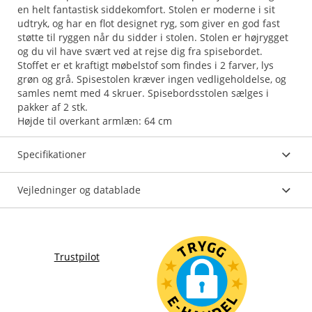
en helt fantastisk siddekomfort. Stolen er moderne i sit
udtryk, og har en flot designet ryg, som giver en god fast
støtte til ryggen når du sidder i stolen. Stolen er højrygget
og du vil have svært ved at rejse dig fra spisebordet.
Stoffet er et kraftigt møbelstof som findes i 2 farver, lys
grøn og grå. Spisestolen kræver ingen vedligeholdelse, og
samles nemt med 4 skruer. Spisebordsstolen sælges i
pakker af 2 stk.
Højde til overkant armlæn: 64 cm
Specifikationer
Vejledninger og datablade
Trustpilot