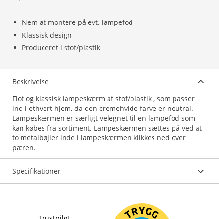
Nem at montere på evt. lampefod
Klassisk design
Produceret i stof/plastik
Beskrivelse
Flot og klassisk lampeskærm af stof/plastik , som passer
ind i ethvert hjem, da den cremehvide farve er neutral.
Lampeskærmen er særligt velegnet til en lampefod som
kan købes fra sortiment. Lampeskærmen sættes på ved at
to metalbøjler inde i lampeskærmen klikkes ned over
pæren.
Specifikationer
Trustpilot