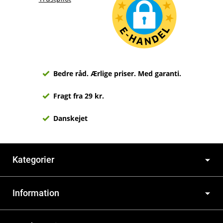
Bedre råd. Ærlige priser. Med garanti.
Fragt fra 29 kr.
Danskejet
Kategorier
Information