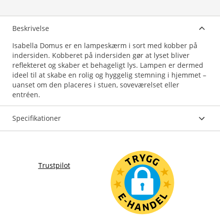
Beskrivelse
Isabella Domus er en lampeskærm i sort med kobber på
indersiden. Kobberet på indersiden gør at lyset bliver
reflekteret og skaber et behageligt lys. Lampen er dermed
ideel til at skabe en rolig og hyggelig stemning i hjemmet –
uanset om den placeres i stuen, soveværelset eller
entréen.
Specifikationer
Trustpilot