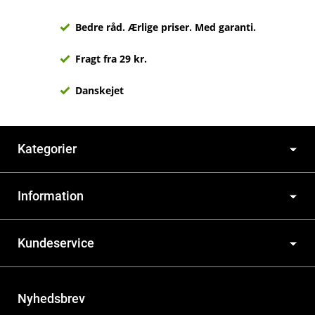
Bedre råd. Ærlige priser. Med garanti.
Fragt fra 29 kr.
Danskejet
Kategorier
Information
Kundeservice
Nyhedsbrev