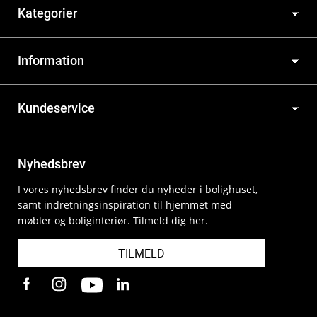
Kategorier
Information
Kundeservice
Nyhedsbrev
I vores nyhedsbrev finder du nyheder i bolighuset,
samt indretningsinspiration til hjemmet med
møbler og boliginteriør. Tilmeld dig her.
TILMELD