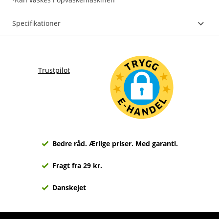
Specifikationer
Trustpilot
Bedre råd. Ærlige priser. Med garanti.
Fragt fra 29 kr.
Danskejet