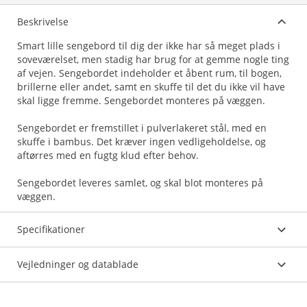
Beskrivelse
Smart lille sengebord til dig der ikke har så meget plads i
soveværelset, men stadig har brug for at gemme nogle ting
af vejen. Sengebordet indeholder et åbent rum, til bogen,
brillerne eller andet, samt en skuffe til det du ikke vil have
skal ligge fremme. Sengebordet monteres på væggen.
Sengebordet er fremstillet i pulverlakeret stål, med en
skuffe i bambus. Det kræver ingen vedligeholdelse, og
aftørres med en fugtg klud efter behov.
Sengebordet leveres samlet, og skal blot monteres på
væggen.
Specifikationer
Vejledninger og datablade