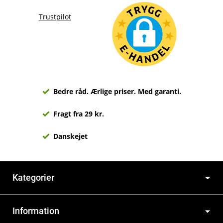
Trustpilot
Bedre råd. Ærlige priser. Med garanti.
Fragt fra 29 kr.
Danskejet
Kategorier
Information