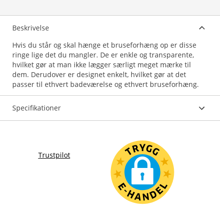
Beskrivelse
Hvis du står og skal hænge et bruseforhæng op er disse
ringe lige det du mangler. De er enkle og transparente,
hvilket gør at man ikke lægger særligt meget mærke til
dem. Derudover er designet enkelt, hvilket gør at det
passer til ethvert badeværelse og ethvert bruseforhæng.
Specifikationer
Trustpilot