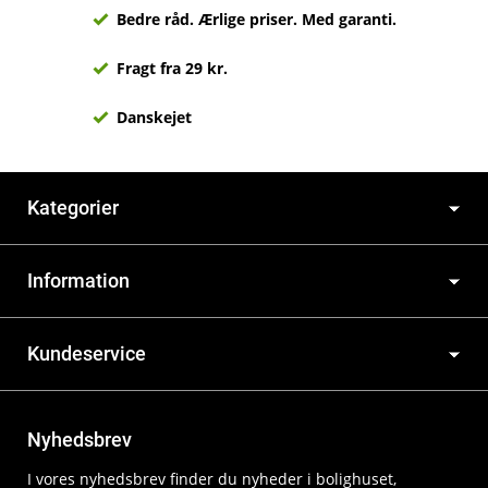
Bedre råd. Ærlige priser. Med garanti.
Fragt fra 29 kr.
Danskejet
Kategorier
Information
Kundeservice
Nyhedsbrev
I vores nyhedsbrev finder du nyheder i bolighuset,