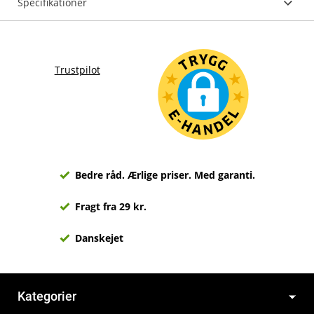
Specifikationer
Trustpilot
Bedre råd. Ærlige priser. Med garanti.
Fragt fra 29 kr.
Danskejet
Kategorier