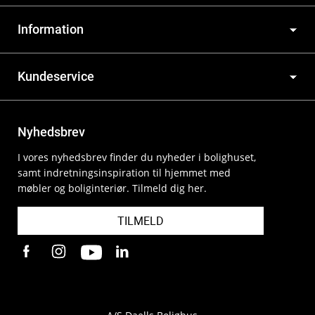
Information
Kundeservice
Nyhedsbrev
I vores nyhedsbrev finder du nyheder i bolighuset,
samt indretningsinspiration til hjemmet med
møbler og boliginteriør. Tilmeld dig her.
TILMELD