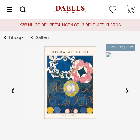
KØB NU OG DEL BETALINGEN OP I 3 DELE MED KLARNA
Tilbage
Galleri
SPAR
17,00 kr