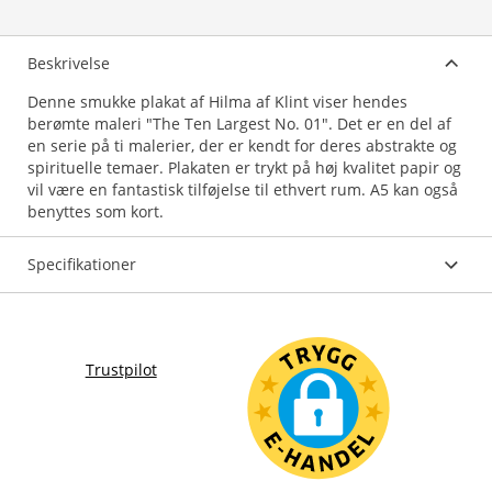
Beskrivelse
Denne smukke plakat af Hilma af Klint viser hendes
berømte maleri "The Ten Largest No. 01". Det er en del af
en serie på ti malerier, der er kendt for deres abstrakte og
spirituelle temaer. Plakaten er trykt på høj kvalitet papir og
vil være en fantastisk tilføjelse til ethvert rum. A5 kan også
benyttes som kort.
Specifikationer
Trustpilot