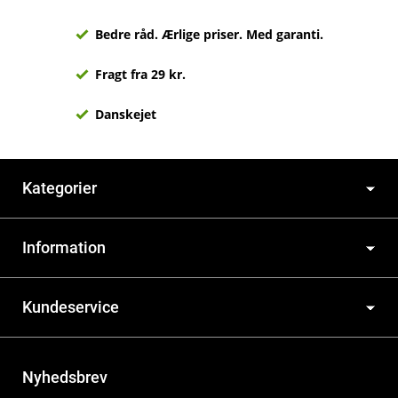
Bedre råd. Ærlige priser. Med garanti.
Fragt fra 29 kr.
Danskejet
Kategorier
Information
Kundeservice
Nyhedsbrev