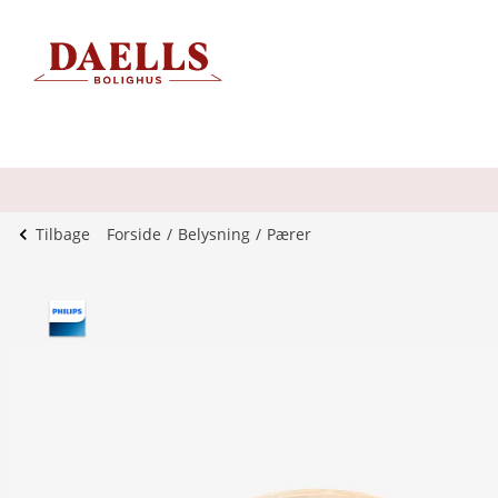
Tilbage
Forside
Belysning
Pærer