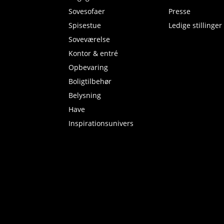
Sovesofaer
Presse
Spisestue
Ledige stillinger
Soveværelse
Kontor & entré
Opbevaring
Boligtilbehør
Belysning
Have
Inspirationsunivers