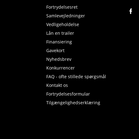
Fortrydelsesret
Samlevejledninger
Vedligeholdelse
Lån en trailer
Finansiering
Gavekort
Nyhedsbrev
Konkurrencer
FAQ - ofte stillede spørgsmål
Kontakt os
Fortrydelsesformular
Tilgængelighedserklæring