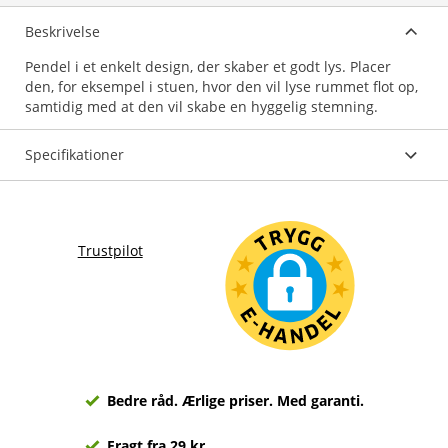
Beskrivelse
Pendel i et enkelt design, der skaber et godt lys. Placer
den, for eksempel i stuen, hvor den vil lyse rummet flot op,
samtidig med at den vil skabe en hyggelig stemning.
Specifikationer
Trustpilot
Bedre råd. Ærlige priser. Med garanti.
Fragt fra 29 kr.