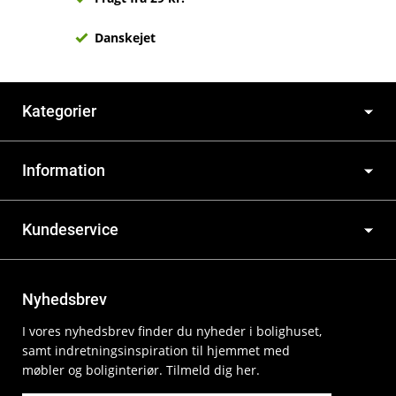
Danskejet
Kategorier
Information
Kundeservice
Nyhedsbrev
I vores nyhedsbrev finder du nyheder i bolighuset,
samt indretningsinspiration til hjemmet med
møbler og boliginteriør. Tilmeld dig her.