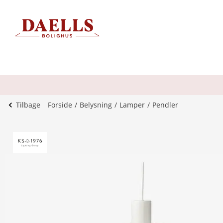
Tilbage
Forside
Belysning
Lamper
Pendler