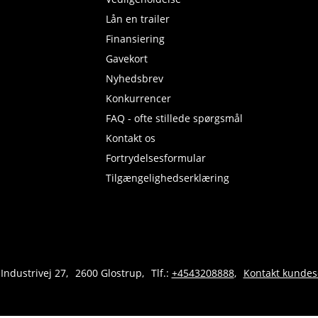
Lån en trailer
Finansiering
Gavekort
Nyhedsbrev
Konkurrencer
FAQ - ofte stillede spørgsmål
Kontakt os
Fortrydelsesformular
Tilgængelighedserklæring
 Industrivej 27
2600 Glostrup
Tlf.:
+4543208888
Kontakt kundes