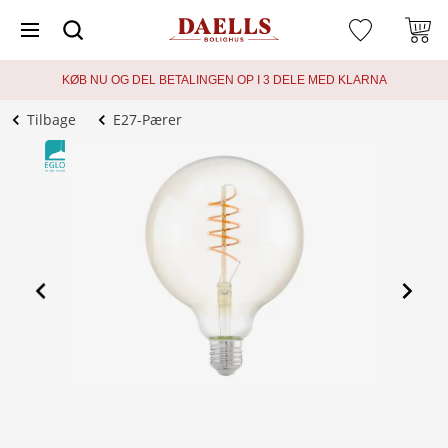
KØB NU OG DEL BETALINGEN OP I 3 DELE MED KLARNA
Tilbage
E27-Pærer