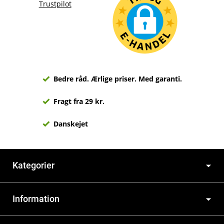
Trustpilot
Bedre råd. Ærlige priser. Med garanti.
Fragt fra 29 kr.
Danskejet
Kategorier
Information