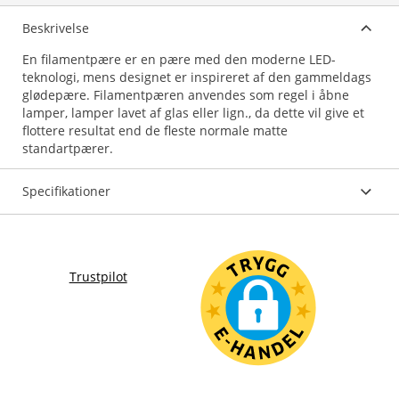
Beskrivelse
En filamentpære er en pære med den moderne LED-
teknologi, mens designet er inspireret af den gammeldags
glødepære. Filamentpæren anvendes som regel i åbne
lamper, lamper lavet af glas eller lign., da dette vil give et
flottere resultat end de fleste normale matte
Specifikationer
Trustpilot