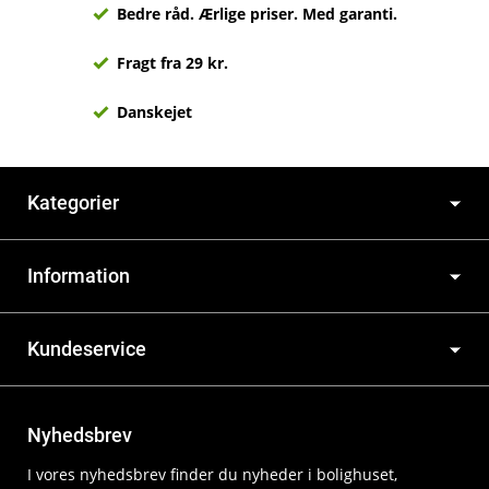
Bedre råd. Ærlige priser. Med garanti.
Fragt fra 29 kr.
Danskejet
Kategorier
Information
Kundeservice
Nyhedsbrev
I vores nyhedsbrev finder du nyheder i bolighuset,