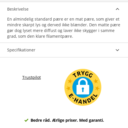
Beskrivelse
En almindelig standard pære er en mat pære, som giver et
mindre skarpt lys og derved ikke blænder. Den matte pære
gør dog lyset mere diffust og laver ikke skygger i samme
grad, som den klare filamentpære.
Specifikationer
Trustpilot
Bedre råd. Ærlige priser. Med garanti.