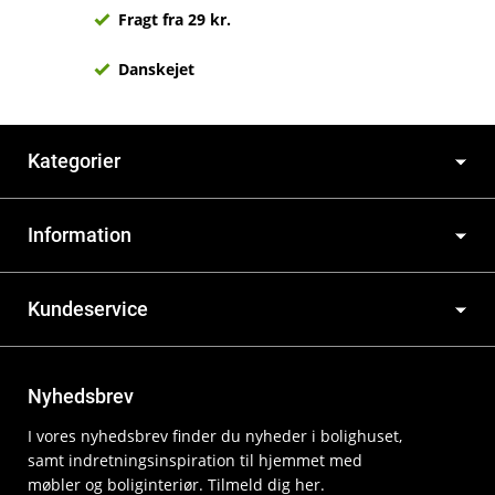
Fragt fra 29 kr.
Danskejet
Kategorier
Information
Kundeservice
Nyhedsbrev
I vores nyhedsbrev finder du nyheder i bolighuset,
samt indretningsinspiration til hjemmet med
møbler og boliginteriør. Tilmeld dig her.