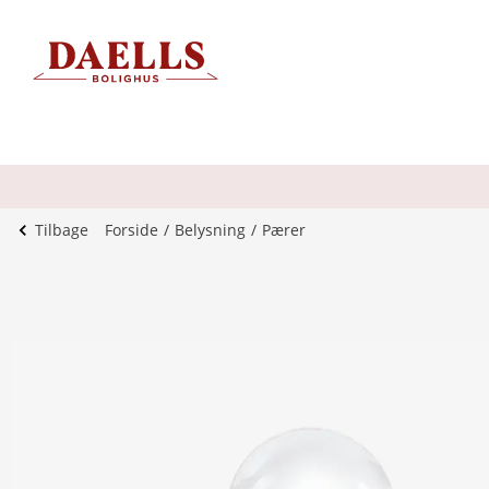
Tilbage
Forside
Belysning
Pærer