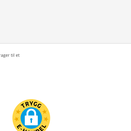
ager til et