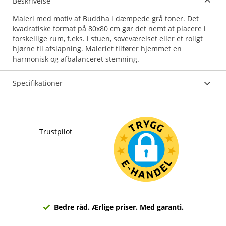
Beskrivelse
Maleri med motiv af Buddha i dæmpede grå toner. Det
kvadratiske format på 80x80 cm gør det nemt at placere i
forskellige rum, f.eks. i stuen, soveværelset eller et roligt
hjørne til afslapning. Maleriet tilfører hjemmet en
harmonisk og afbalanceret stemning.
Specifikationer
Trustpilot
Bedre råd. Ærlige priser. Med garanti.