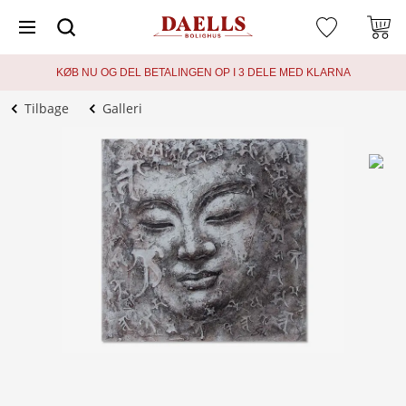
KØB NU OG DEL BETALINGEN OP I 3 DELE MED KLARNA
Tilbage
Galleri