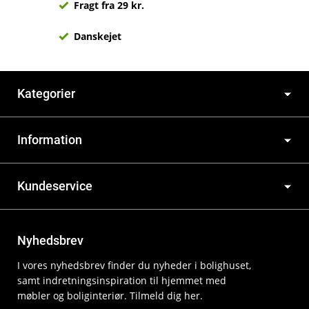
Fragt fra 29 kr.
Danskejet
Kategorier
Information
Kundeservice
Nyhedsbrev
I vores nyhedsbrev finder du nyheder i bolighuset,
samt indretningsinspiration til hjemmet med
møbler og boliginteriør. Tilmeld dig her.