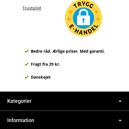
Trustpilot
Bedre råd. Ærlige priser. Med garanti.
Fragt fra 29 kr.
Danskejet
Kategorier
Information