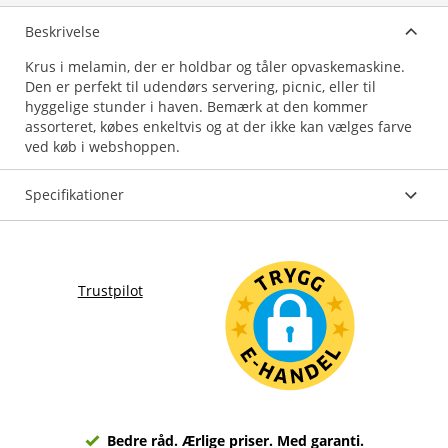
Beskrivelse
Krus i melamin, der er holdbar og tåler opvaskemaskine.
Den er perfekt til udendørs servering, picnic, eller til
hyggelige stunder i haven. Bemærk at den kommer
assorteret, købes enkeltvis og at der ikke kan vælges farve
ved køb i webshoppen.
Specifikationer
Trustpilot
Bedre råd. Ærlige priser. Med garanti.