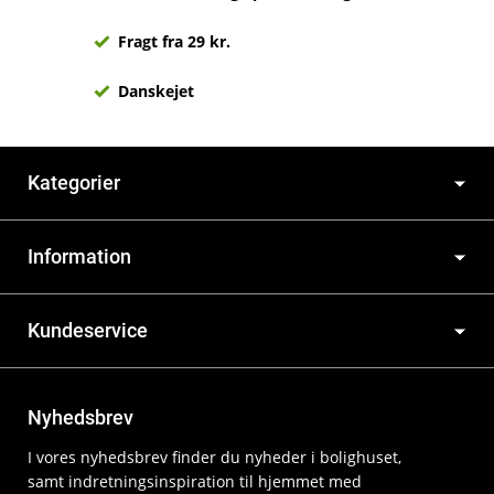
Fragt fra 29 kr.
Danskejet
Kategorier
Information
Kundeservice
Nyhedsbrev
I vores nyhedsbrev finder du nyheder i bolighuset,
samt indretningsinspiration til hjemmet med