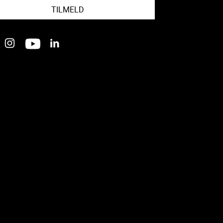
TILMELD