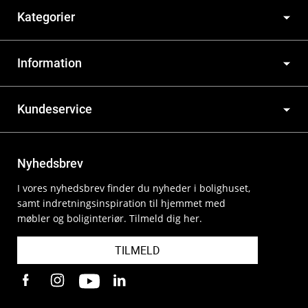
Kategorier
Information
Kundeservice
Nyhedsbrev
I vores nyhedsbrev finder du nyheder i bolighuset,
samt indretningsinspiration til hjemmet med
møbler og boliginteriør. Tilmeld dig her.
TILMELD