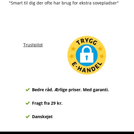
"Smart til dig der ofte har brug for ekstra sovepladser"
Trustpilot
Bedre råd. Ærlige priser. Med garanti.
Fragt fra 29 kr.
Danskejet