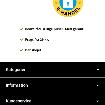
Bedre råd. Ærlige priser. Med garanti.
Fragt fra 29 kr.
Danskejet
Kategorier
Information
Kundeservice