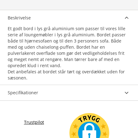
Beskrivelse
Et godt bord i lys grå aluminium som passer til vores lille
serie af loungemøbler i lys grå aluminium. Bordet passer
både til hjørnesofaen og til den 3 personers sofa. Både
med og uden chaiselong-puffen. Bordet har en
pulverlakeret overflade som gør det vedligeholdelses frit
og meget nemt at rengøre. Man tørrer bare af med en
opvredet klud i rent vand.
Det anbefales at bordet står tørt og overdækket uden for
sæsonen.
Specifikationer
Trustpilot