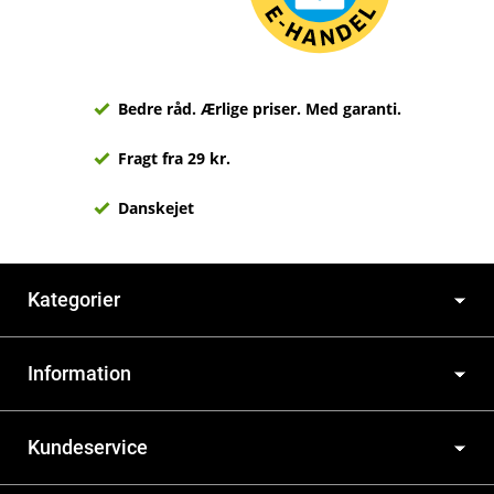
Bedre råd. Ærlige priser. Med garanti.
Fragt fra 29 kr.
Danskejet
Kategorier
Information
Kundeservice