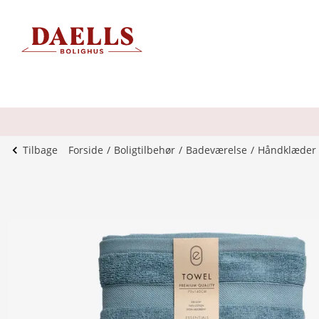
Tilbage
Forside
Boligtilbehør
Badeværelse
Håndklæder