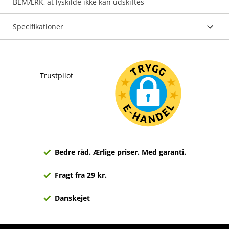
BEMÆRK, at lyskilde ikke kan udskiftes
Specifikationer
Trustpilot
Bedre råd. Ærlige priser. Med garanti.
Fragt fra 29 kr.
Danskejet