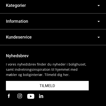
Kategorier
Information
Kundeservice
Nyhedsbrev
I vores nyhedsbrev finder du nyheder i bolighuset,
samt indretningsinspiration til hjemmet med
møbler og boliginteriør. Tilmeld dig her.
TILMELD