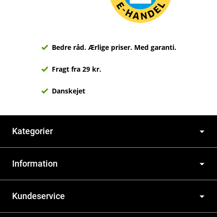
Bedre råd. Ærlige priser. Med garanti.
Fragt fra 29 kr.
Danskejet
Kategorier
Information
Kundeservice