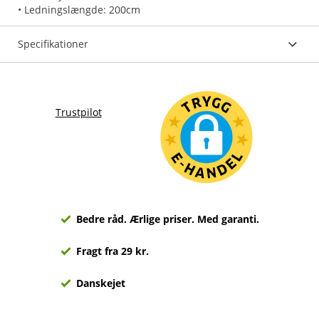
• Ledningslængde: 200cm
Specifikationer
Trustpilot
Bedre råd. Ærlige priser. Med garanti.
Fragt fra 29 kr.
Danskejet