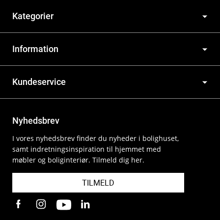
Kategorier
Information
Kundeservice
Nyhedsbrev
I vores nyhedsbrev finder du nyheder i bolighuset,
samt indretningsinspiration til hjemmet med
møbler og boliginteriør. Tilmeld dig her.
TILMELD