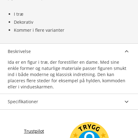
I træ
Dekorativ
Kommer i flere varianter
Beskrivelse
Ida er en figur i træ, der forestiller en dame. Med sine
enkle former og naturlige materiale passer figuren smukt
ind i både moderne og klassisk indretning. Den kan
placeres flere steder for eksempel på hylden, kommoden
eller i vindueskarmen.
Specifikationer
Trustpilot