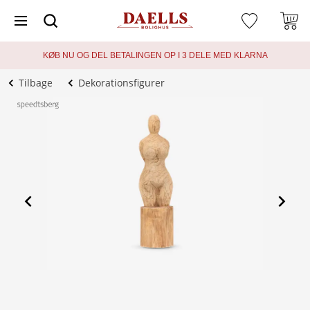
KØB NU OG DEL BETALINGEN OP I 3 DELE MED KLARNA
Tilbage
Dekorationsfigurer