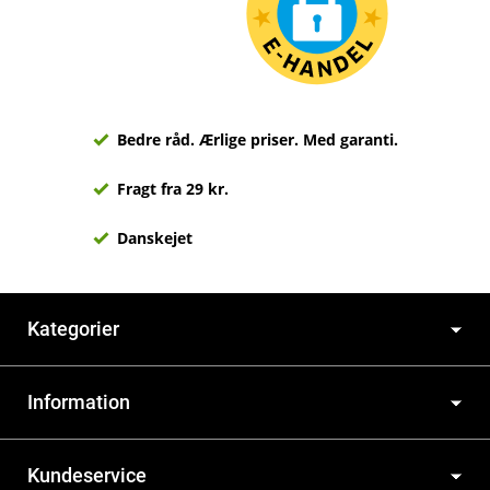
Bedre råd. Ærlige priser. Med garanti.
Fragt fra 29 kr.
Danskejet
Kategorier
Information
Kundeservice