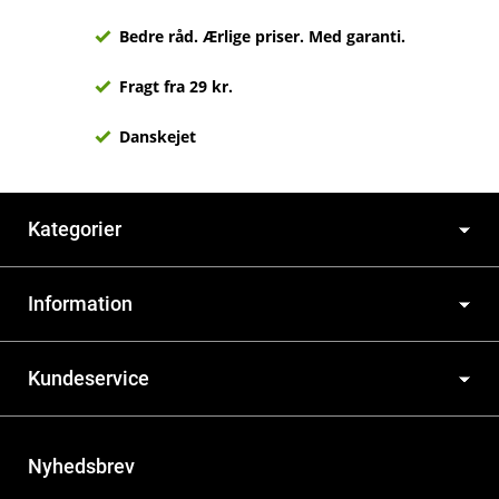
Bedre råd. Ærlige priser. Med garanti.
Fragt fra 29 kr.
Danskejet
Kategorier
Information
Kundeservice
Nyhedsbrev