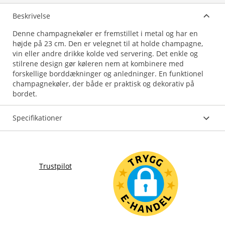
Beskrivelse
Denne champagnekøler er fremstillet i metal og har en
højde på 23 cm. Den er velegnet til at holde champagne,
vin eller andre drikke kolde ved servering. Det enkle og
stilrene design gør køleren nem at kombinere med
forskellige borddækninger og anledninger. En funktionel
champagnekøler, der både er praktisk og dekorativ på
bordet.
Specifikationer
Trustpilot