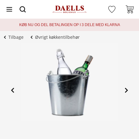
KØB NU OG DEL BETALINGEN OP I 3 DELE MED KLARNA
Tilbage
Øvrigt køkkentilbehør