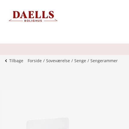
Tilbage
Forside
Soveværelse
Senge
Sengerammer