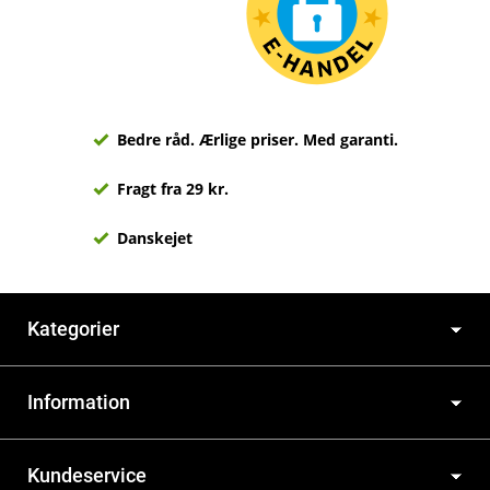
Bedre råd. Ærlige priser. Med garanti.
Fragt fra 29 kr.
Danskejet
Kategorier
Information
Kundeservice