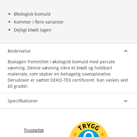
Økologisk bomuld
Kommer i flere varianter
Dejligt blødt lagen
Beskrivelse
Boxlagen fremstillet i økologisk bomuld med percale
vævning. Denne vævning sikre et blødt og holdbart
materiale, som skaber en behagelig soveoplevelse.
Derudover er sættet OEKO-TEX certificeret. Kan vaskes ved
60 grader.
Specifikationer
Trustpilot