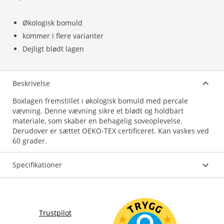
Økologisk bomuld
kommer i flere varianter
Dejligt blødt lagen
Beskrivelse
Boxlagen fremstillet i økologisk bomuld med percale
vævning. Denne vævning sikre et blødt og holdbart
materiale, som skaber en behagelig soveoplevelse.
Derudover er sættet OEKO-TEX certificeret. Kan vaskes ved
Specifikationer
Trustpilot