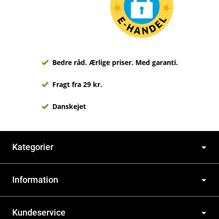
Bedre råd. Ærlige priser. Med garanti.
Fragt fra 29 kr.
Danskejet
Kategorier
Information
Kundeservice