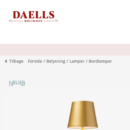
Tilbage
Forside
Belysning
Lamper
Bordlamper