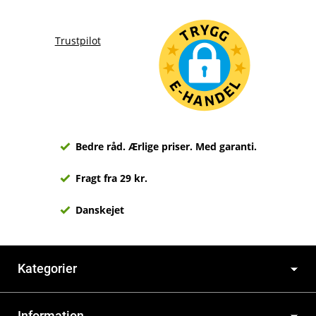
Trustpilot
Bedre råd. Ærlige priser. Med garanti.
Fragt fra 29 kr.
Danskejet
Kategorier
Information