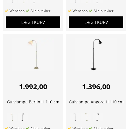
Webshop
Alle butikker
Webshop
Alle butikker
LÆG I KURV
LÆG I KURV
1.992,00
1.396,00
Gulvlampe Berlin H.110 cm
Gulvlampe Angora H.110 cm
Webshop
Alle butikker
Webshop
Alle butikker