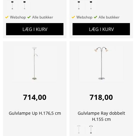
Webshop
Alle butikker
Webshop
Alle butikker
LÆG I KURV
LÆG I KURV
714,00
718,00
Gulvlampe Up H.176,5 cm
Gulvlampe Ray dobbelt
H.155 cm