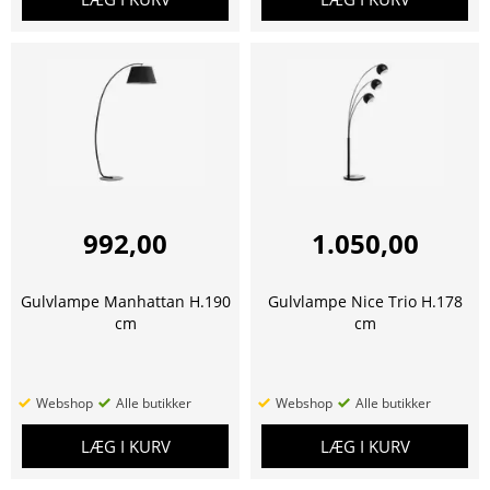
992,00
1.050,00
Gulvlampe Manhattan H.190
Gulvlampe Nice Trio H.178
cm
cm
Webshop
Alle butikker
Webshop
Alle butikker
LÆG I KURV
LÆG I KURV