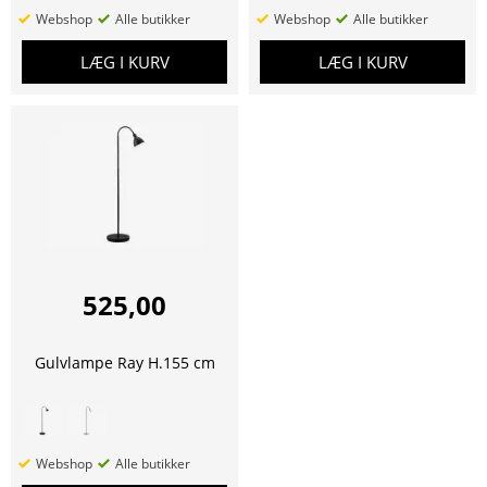
Webshop
Alle butikker
Webshop
Alle butikker
LÆG I KURV
LÆG I KURV
525,00
Gulvlampe Ray H.155 cm
Webshop
Alle butikker