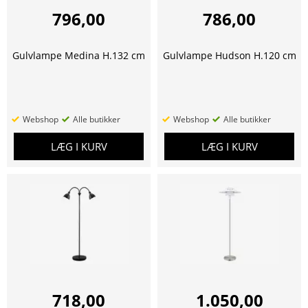
796,00
786,00
Gulvlampe Medina H.132 cm
Gulvlampe Hudson H.120 cm
Webshop
Alle butikker
Webshop
Alle butikker
LÆG I KURV
LÆG I KURV
718,00
1.050,00