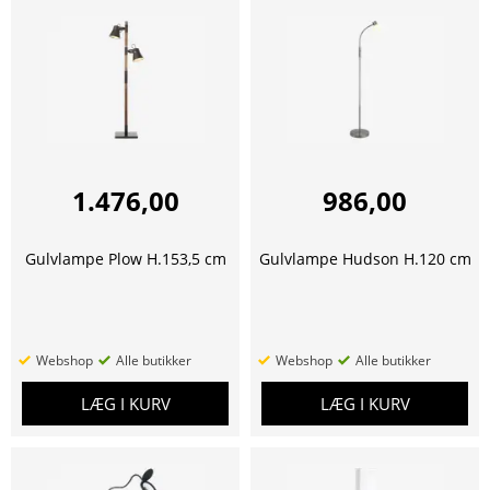
1.476,00
986,00
Gulvlampe Plow H.153,5 cm
Gulvlampe Hudson H.120 cm
Webshop
Alle butikker
Webshop
Alle butikker
LÆG I KURV
LÆG I KURV