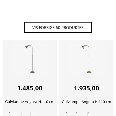
VIS FORRIGE 60 PRODUKTER
1.485,00
1.935,00
Gulvlampe Angora H.110 cm
Gulvlampe Angora H.110 cm