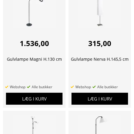
1.536,00
315,00
Gulvlampe Magni H.130 cm
Gulvlampe Nerva H.145,5 cm
Webshop
Alle butikker
Webshop
Alle butikker
LÆG I KURV
LÆG I KURV