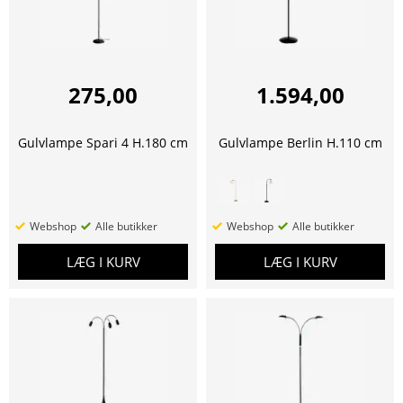
275,00
1.594,00
Gulvlampe Spari 4 H.180 cm
Gulvlampe Berlin H.110 cm
Webshop
Alle butikker
Webshop
Alle butikker
LÆG I KURV
LÆG I KURV