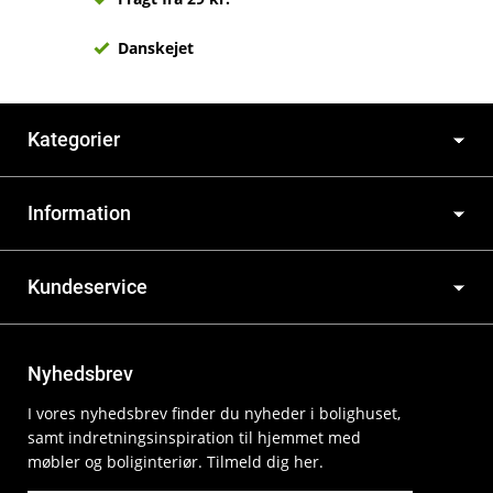
Danskejet
Kategorier
Information
Kundeservice
Nyhedsbrev
I vores nyhedsbrev finder du nyheder i bolighuset,
samt indretningsinspiration til hjemmet med
møbler og boliginteriør. Tilmeld dig her.