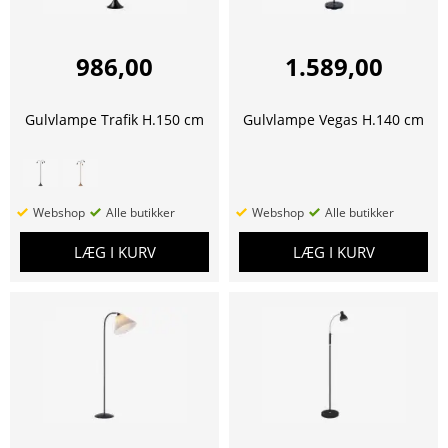
986,00
1.589,00
Gulvlampe Trafik H.150 cm
Gulvlampe Vegas H.140 cm
Webshop
Alle butikker
Webshop
Alle butikker
LÆG I KURV
LÆG I KURV