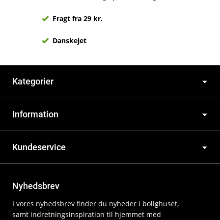
Fragt fra 29 kr.
Danskejet
Kategorier
Information
Kundeservice
Nyhedsbrev
I vores nyhedsbrev finder du nyheder i bolighuset,
samt indretningsinspiration til hjemmet med