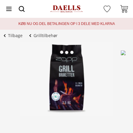
KØB NU OG DEL BETALINGEN OP I 3 DELE MED KLARNA
Tilbage
Grilltilbehør