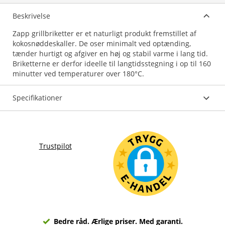
Beskrivelse
Zapp grillbriketter er et naturligt produkt fremstillet af
kokosnøddeskaller. De oser minimalt ved optænding,
tænder hurtigt og afgiver en høj og stabil varme i lang tid.
Briketterne er derfor ideelle til langtidsstegning i op til 160
Specifikationer
Trustpilot
Bedre råd. Ærlige priser. Med garanti.